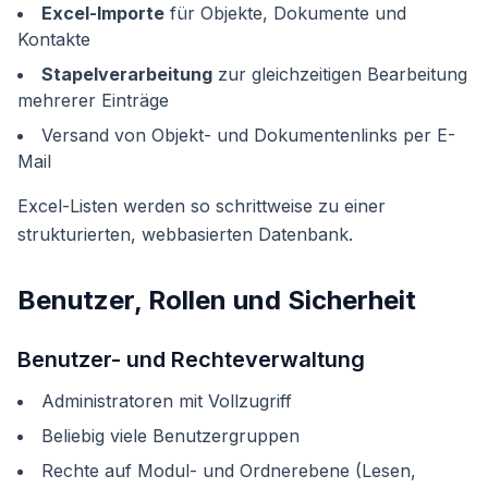
Excel-Importe
für Objekte, Dokumente und
Kontakte
Stapelverarbeitung
zur gleichzeitigen Bearbeitung
mehrerer Einträge
Versand von Objekt- und Dokumentenlinks per E-
Mail
Excel-Listen werden so schrittweise zu einer
strukturierten, webbasierten Datenbank.
Benutzer, Rollen und Sicherheit
Benutzer- und Rechteverwaltung
Administratoren mit Vollzugriff
Beliebig viele Benutzergruppen
Rechte auf Modul- und Ordnerebene (Lesen,