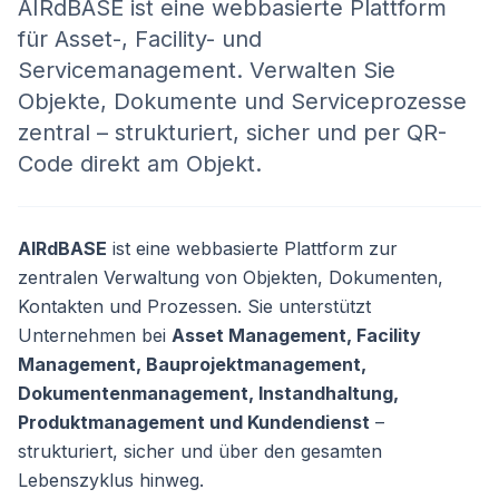
AIRdBASE ist eine webbasierte Plattform
für Asset-, Facility- und
Servicemanagement. Verwalten Sie
Objekte, Dokumente und Serviceprozesse
zentral – strukturiert, sicher und per QR-
Code direkt am Objekt.
AIRdBASE
ist eine webbasierte Plattform zur
zentralen Verwaltung von Objekten, Dokumenten,
Kontakten und Prozessen. Sie unterstützt
Unternehmen bei
Asset Management, Facility
Management, Bauprojektmanagement,
Dokumentenmanagement, Instandhaltung,
Produktmanagement und Kundendienst
–
strukturiert, sicher und über den gesamten
Lebenszyklus hinweg.