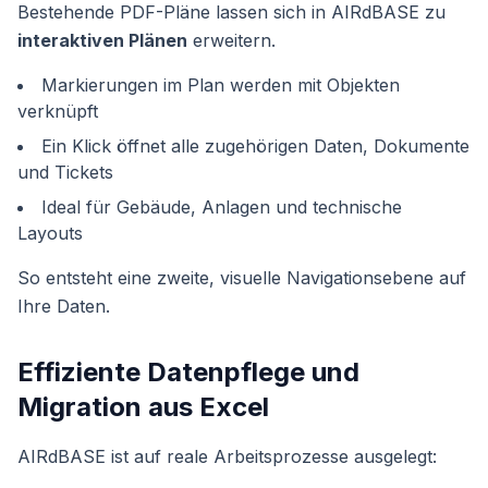
Bestehende PDF-Pläne lassen sich in AIRdBASE zu
interaktiven Plänen
erweitern.
Markierungen im Plan werden mit Objekten
verknüpft
Ein Klick öffnet alle zugehörigen Daten, Dokumente
und Tickets
Ideal für Gebäude, Anlagen und technische
Layouts
So entsteht eine zweite, visuelle Navigationsebene auf
Ihre Daten.
Effiziente Datenpflege und
Migration aus Excel
AIRdBASE ist auf reale Arbeitsprozesse ausgelegt: