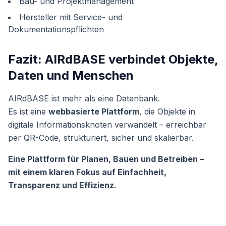
Bau- und Projektmanagement
Hersteller mit Service- und
Dokumentationspflichten
Fazit: AIRdBASE verbindet Objekte,
Daten und Menschen
AIRdBASE ist mehr als eine Datenbank.
Es ist eine
webbasierte Plattform
, die Objekte in
digitale Informationsknoten verwandelt – erreichbar
per QR-Code, strukturiert, sicher und skalierbar.
Eine Plattform für Planen, Bauen und Betreiben –
mit einem klaren Fokus auf Einfachheit,
Transparenz und Effizienz.