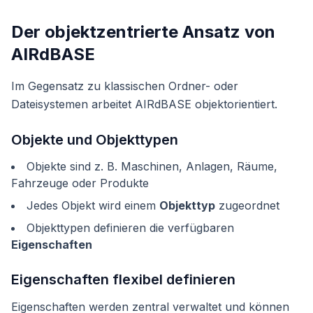
Der objektzentrierte Ansatz von
AIRdBASE
Im Gegensatz zu klassischen Ordner- oder
Dateisystemen arbeitet AIRdBASE objektorientiert.
Objekte und Objekttypen
Objekte sind z. B. Maschinen, Anlagen, Räume,
Fahrzeuge oder Produkte
Jedes Objekt wird einem
Objekttyp
zugeordnet
Objekttypen definieren die verfügbaren
Eigenschaften
Eigenschaften flexibel definieren
Eigenschaften werden zentral verwaltet und können