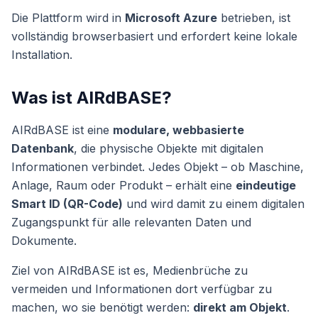
Die Plattform wird in
Microsoft Azure
betrieben, ist
vollständig browserbasiert und erfordert keine lokale
Installation.
Was ist AIRdBASE?
AIRdBASE ist eine
modulare, webbasierte
Datenbank
, die physische Objekte mit digitalen
Informationen verbindet. Jedes Objekt – ob Maschine,
Anlage, Raum oder Produkt – erhält eine
eindeutige
Smart ID (QR-Code)
und wird damit zu einem digitalen
Zugangspunkt für alle relevanten Daten und
Dokumente.
Ziel von AIRdBASE ist es, Medienbrüche zu
vermeiden und Informationen dort verfügbar zu
machen, wo sie benötigt werden:
direkt am Objekt
.