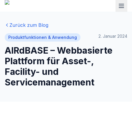
Zurück zum Blog
2. Januar 2024
Produktfunktionen & Anwendung
AIRdBASE – Webbasierte
Plattform für Asset-,
Facility- und
Servicemanagement