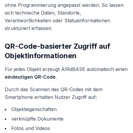
ohne Programmierung angepasst werden. So lassen
sich technische Daten, Standorte,
Verantwortlichkeiten oder Statusinformationen
strukturiert erfassen.
QR-Code-basierter Zugriff auf
Objektinformationen
Für jedes Objekt erzeugt AIRdBASE automatisch einen
eindeutigen QR-Code
.
Durch das Scannen des QR-Codes mit dem
Smartphone erhalten Nutzer Zugriff auf:
Objekteigenschaften
verknüpfte Dokumente
Fotos und Videos