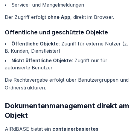
Service- und Mangelmeldungen
Der Zugriff erfolgt
ohne App
, direkt im Browser.
Öffentliche und geschützte Objekte
Öffentliche Objekte
: Zugriff für externe Nutzer (z.
B. Kunden, Dienstleister)
Nicht öffentliche Objekte
: Zugriff nur für
autorisierte Benutzer
Die Rechtevergabe erfolgt über Benutzergruppen und
Ordnerstrukturen.
Dokumentenmanagement direkt am
Objekt
AIRdBASE bietet ein
containerbasiertes