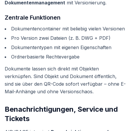
Dokumentenmanagement
mit Versionierung.
Zentrale Funktionen
Dokumentencontainer mit beliebig vielen Versionen
Pro Version zwei Dateien (z. B. DWG + PDF)
Dokumententypen mit eigenen Eigenschaften
Ordnerbasierte Rechtevergabe
Dokumente lassen sich direkt mit Objekten
verknüpfen. Sind Objekt und Dokument öffentlich,
sind sie über den QR-Code sofort verfügbar – ohne E-
Mail-Anhänge und ohne Versionschaos.
Benachrichtigungen, Service und
Tickets