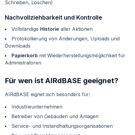
Schreiben, Löschen)
Nachvollziehbarkeit und Kontrolle
Vollständige
Historie
aller Aktionen
Protokollierung von Änderungen, Uploads und
Downloads
Papierkorb
mit Wiederherstellungsmöglichkeit für
Administratoren
Für wen ist AIRdBASE geeignet?
AIRdBASE eignet sich besonders für:
Industrieunternehmen
Betreiber von Gebäuden und Anlagen
Service- und Instandhaltungsorganisationen