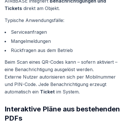
AIRdBASE integriert
Benachrichtigungen und
Tickets
direkt am Objekt.
Typische Anwendungsfälle:
Serviceanfragen
Mangelmeldungen
Rückfragen aus dem Betrieb
Beim Scan eines QR-Codes kann – sofern aktiviert –
eine Benachrichtigung ausgelöst werden.
Externe Nutzer autorisieren sich per Mobilnummer
und PIN-Code. Jede Benachrichtigung erzeugt
automatisch ein
Ticket
im System.
Interaktive Pläne aus bestehenden
PDFs