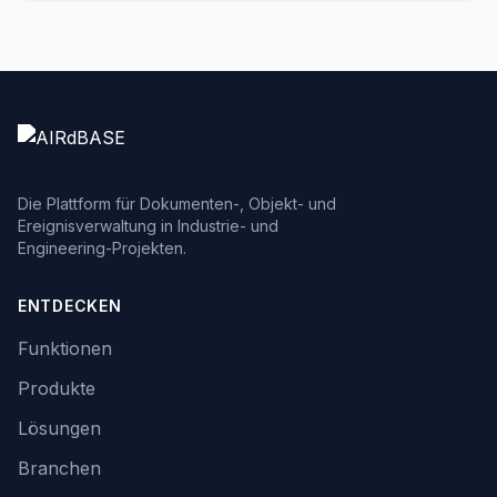
Betreiben systematisch ausbremsen.
Die Plattform für Dokumenten-, Objekt- und
Ereignisverwaltung in Industrie- und
Engineering-Projekten.
ENTDECKEN
Funktionen
Produkte
Lösungen
Branchen