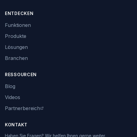
ENTDECKEN
Funktionen
Produkte
Lösungen
Branchen
RESSOURCEN
Blog
Videos
Partnerbereich
KONTAKT
Haben Sie Fragen? Wir helfen Ihnen gerne weiter.