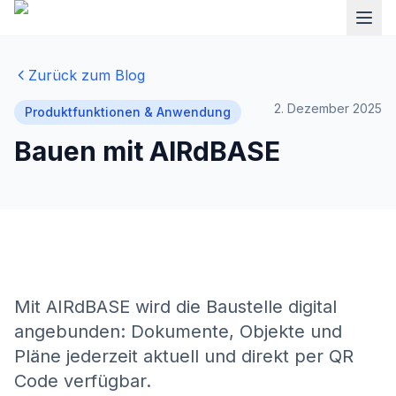
Zurück zum Blog
2. Dezember 2025
Produktfunktionen & Anwendung
Bauen mit AIRdBASE
Mit AIRdBASE wird die Baustelle digital
angebunden: Dokumente, Objekte und
Pläne jederzeit aktuell und direkt per QR
Code verfügbar.