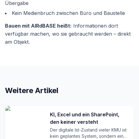
Übergabe
Kein Medienbruch zwischen Büro und Baustelle
Bauen mit AIRdBASE heißt:
Informationen dort
verfügbar machen, wo sie gebraucht werden – direkt
am Objekt.
Weitere Artikel
KI, Excel und ein SharePoint,
den keiner versteht
Der digitale Ist-Zustand vieler KMU ist
kein geplantes System, sondern ein