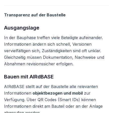
Transparenz auf der Baustelle
Ausgangslage
In der Bauphase treffen viele Beteiligte aufeinander.
Informationen ändern sich schnell, Versionen
vervielfältigen sich, Zuständigkeiten sind oft unklar.
Gleichzeitig müssen Dokumentation, Nachweise und
Abnahmen revisionssicher erfolgen.
Bauen mit AIRdBASE
AIRdBASE stellt auf der Baustelle alle relevanten
Informationen
objektbezogen und mobil
zur
Verfügung. Über QR Codes (Smart IDs) können
Informationen direkt am Bauteil oder an der Anlage
abgerufen werden.