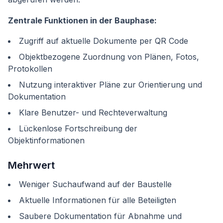
Zentrale Funktionen in der Bauphase:
Zugriff auf aktuelle Dokumente per QR Code
Objektbezogene Zuordnung von Plänen, Fotos,
Protokollen
Nutzung interaktiver Pläne zur Orientierung und
Dokumentation
Klare Benutzer- und Rechteverwaltung
Lückenlose Fortschreibung der
Objektinformationen
Mehrwert
Weniger Suchaufwand auf der Baustelle
Aktuelle Informationen für alle Beteiligten
Saubere Dokumentation für Abnahme und