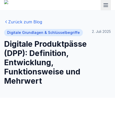
Zurück zum Blog
2. Juli 2025
Digitale Grundlagen & Schlüsselbegriffe
Digitale Produktpässe
(DPP): Definition,
Entwicklung,
Funktionsweise und
Mehrwert