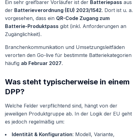
Ein sehr greifbarer Vorläufer ist der
Batteriepass
aus
der
Batterieverordnung (EU) 2023/1542
. Dort ist u. a.
vorgesehen, dass ein
QR-Code Zugang zum
Batterie-Produktpass
gibt (inkl. Anforderungen an
Zugänglichkeit).
Branchenkommunikation und Umsetzungsleitfäden
verorten den Go-live für bestimmte Batteriekategorien
häufig
ab Februar 2027
.
Was steht typischerweise in einem
DPP?
Welche Felder verpflichtend sind, hängt von der
jeweiligen Produktgruppe ab. In der Logik der EU geht
es jedoch regelmäßig um:
Identität & Konfiguration
: Modell, Variante,