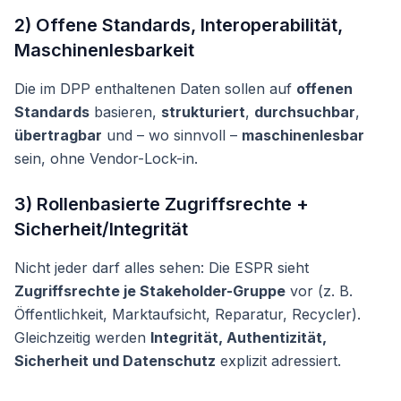
2) Offene Standards, Interoperabilität,
Maschinenlesbarkeit
Die im DPP enthaltenen Daten sollen auf
offenen
Standards
basieren,
strukturiert
,
durchsuchbar
,
übertragbar
und – wo sinnvoll –
maschinenlesbar
sein, ohne Vendor-Lock-in.
3) Rollenbasierte Zugriffsrechte +
Sicherheit/Integrität
Nicht jeder darf alles sehen: Die ESPR sieht
Zugriffsrechte je Stakeholder-Gruppe
vor (z. B.
Öffentlichkeit, Marktaufsicht, Reparatur, Recycler).
Gleichzeitig werden
Integrität, Authentizität,
Sicherheit und Datenschutz
explizit adressiert.