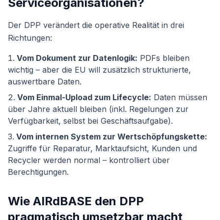
Serviceorganisationen?
Der DPP verändert die operative Realität in drei
Richtungen:
Vom Dokument zur Datenlogik:
PDFs bleiben
wichtig – aber die EU will zusätzlich strukturierte,
auswertbare Daten.
Vom Einmal-Upload zum Lifecycle:
Daten müssen
über Jahre aktuell bleiben (inkl. Regelungen zur
Verfügbarkeit, selbst bei Geschäftsaufgabe).
Vom internen System zur Wertschöpfungskette:
Zugriffe für Reparatur, Marktaufsicht, Kunden und
Recycler werden normal – kontrolliert über
Berechtigungen.
Wie AIRdBASE den DPP
pragmatisch umsetzbar macht