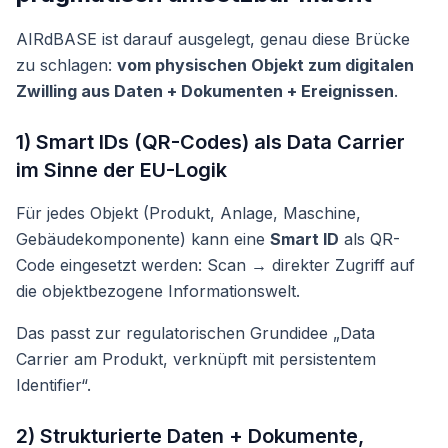
AIRdBASE ist darauf ausgelegt, genau diese Brücke
zu schlagen:
vom physischen Objekt zum digitalen
Zwilling aus Daten + Dokumenten + Ereignissen
.
1) Smart IDs (QR-Codes) als Data Carrier
im Sinne der EU-Logik
Für jedes Objekt (Produkt, Anlage, Maschine,
Gebäudekomponente) kann eine
Smart ID
als QR-
Code eingesetzt werden: Scan → direkter Zugriff auf
die objektbezogene Informationswelt.
Das passt zur regulatorischen Grundidee „Data
Carrier am Produkt, verknüpft mit persistentem
Identifier“.
2) Strukturierte Daten + Dokumente,