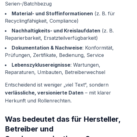
Serien-/Batchbezug
Material- und Stoffinformationen
(z. B. für
Recyclingfähigkeit, Compliance)
Nachhaltigkeits- und Kreislaufdaten
(z. B.
Reparierbarkeit, Ersatzteilverfügbarkeit)
Dokumentation & Nachweise
: Konformität,
Prüfungen, Zertifikate, Bedienung, Service
Lebenszyklusereignisse
: Wartungen,
Reparaturen, Umbauten, Betreiberwechsel
Entscheidend ist weniger „viel Text“, sondern
verlässliche, versionierte Daten
– mit klarer
Herkunft und Rollenrechten.
Was bedeutet das für Hersteller,
Betreiber und