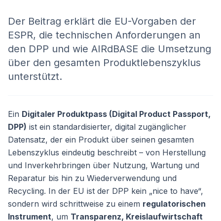
Der Beitrag erklärt die EU-Vorgaben der
ESPR, die technischen Anforderungen an
den DPP und wie AIRdBASE die Umsetzung
über den gesamten Produktlebenszyklus
unterstützt.
Ein
Digitaler Produktpass (Digital Product Passport,
DPP)
ist ein standardisierter, digital zugänglicher
Datensatz, der ein Produkt über seinen gesamten
Lebenszyklus eindeutig beschreibt – von Herstellung
und Inverkehrbringen über Nutzung, Wartung und
Reparatur bis hin zu Wiederverwendung und
Recycling. In der EU ist der DPP kein „nice to have“,
sondern wird schrittweise zu einem
regulatorischen
Instrument
, um
Transparenz, Kreislaufwirtschaft