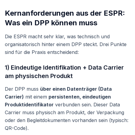
Kernanforderungen aus der ESPR:
Was ein DPP können muss
Die ESPR macht sehr klar, was technisch und
organisatorisch hinter einem DPP steckt. Drei Punkte
sind für die Praxis entscheidend:
1) Eindeutige Identifikation + Data Carrier
am physischen Produkt
Der DPP muss
über einen Datenträger (Data
Carrier)
mit einem
persistenten, eindeutigen
Produktidentifikator
verbunden sein. Dieser Data
Carrier muss physisch am Produkt, der Verpackung
oder den Begleitdokumenten vorhanden sein (typisch:
QR-Code).