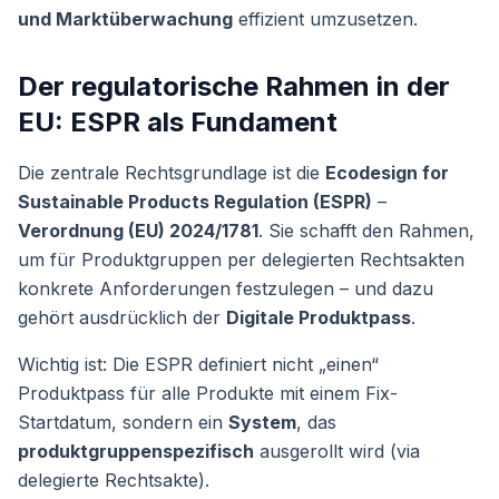
und Marktüberwachung
effizient umzusetzen.
Der regulatorische Rahmen in der
EU: ESPR als Fundament
Die zentrale Rechtsgrundlage ist die
Ecodesign for
Sustainable Products Regulation (ESPR)
–
Verordnung (EU) 2024/1781
. Sie schafft den Rahmen,
um für Produktgruppen per delegierten Rechtsakten
konkrete Anforderungen festzulegen – und dazu
gehört ausdrücklich der
Digitale Produktpass
.
Wichtig ist: Die ESPR definiert nicht „einen“
Produktpass für alle Produkte mit einem Fix-
Startdatum, sondern ein
System
, das
produktgruppenspezifisch
ausgerollt wird (via
delegierte Rechtsakte).