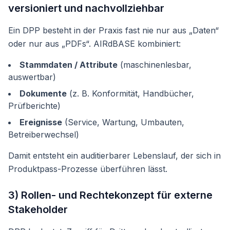
versioniert und nachvollziehbar
Ein DPP besteht in der Praxis fast nie nur aus „Daten“
oder nur aus „PDFs“. AIRdBASE kombiniert:
Stammdaten / Attribute
(maschinenlesbar,
auswertbar)
Dokumente
(z. B. Konformität, Handbücher,
Prüfberichte)
Ereignisse
(Service, Wartung, Umbauten,
Betreiberwechsel)
Damit entsteht ein auditierbarer Lebenslauf, der sich in
Produktpass-Prozesse überführen lässt.
3) Rollen- und Rechtekonzept für externe
Stakeholder