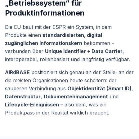
„Betriebssystem“ für
Produktinformationen
Die EU baut mit der ESPR ein System, in dem
Produkte einen
standardisierten, digital
zugänglichen Informationskern
bekommen –
verbunden über
Unique Identifier + Data Carrier
,
interoperabel, rollenbasiert und langfristig verfügbar.
AIRdBASE
positioniert sich genau an der Stelle, an der
die meisten Organisationen heute scheitern: der
sauberen Verbindung aus
Objektidentität (Smart ID)
,
Datenstruktur
,
Dokumentenmanagement
und
Lifecycle-Ereignissen
– also dem, was ein
Produktpass in der Realität wirklich braucht.