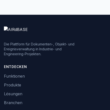
Betreiben systematisch ausbremsen.
Die Plattform für Dokumenten-, Objekt- und
Ereignisverwaltung in Industrie- und
Engineering-Projekten.
ENTDECKEN
Funktionen
Produkte
Lösungen
Branchen