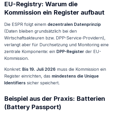
EU-Registry: Warum die
Kommission ein Register aufbaut
Die ESPR folgt einem
dezentralen Datenprinzip
(Daten bleiben grundsätzlich bei den
Wirtschaftsakteuren bzw. DPP-Service-Providern),
verlangt aber für Durchsetzung und Monitoring eine
zentrale Komponente: ein
DPP-Register
der EU-
Kommission.
Konkret:
Bis 19. Juli 2026
muss die Kommission ein
Register einrichten, das
mindestens die Unique
Identifiers
sicher speichert.
Beispiel aus der Praxis: Batterien
(Battery Passport)