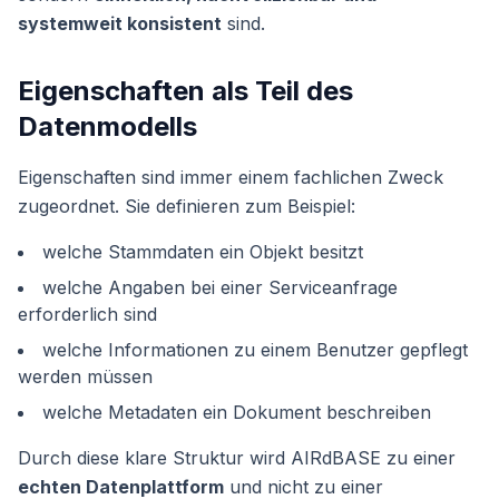
systemweit konsistent
sind.
Eigenschaften als Teil des
Datenmodells
Eigenschaften sind immer einem fachlichen Zweck
zugeordnet. Sie definieren zum Beispiel:
welche Stammdaten ein Objekt besitzt
welche Angaben bei einer Serviceanfrage
erforderlich sind
welche Informationen zu einem Benutzer gepflegt
werden müssen
welche Metadaten ein Dokument beschreiben
Durch diese klare Struktur wird AIRdBASE zu einer
echten Datenplattform
und nicht zu einer