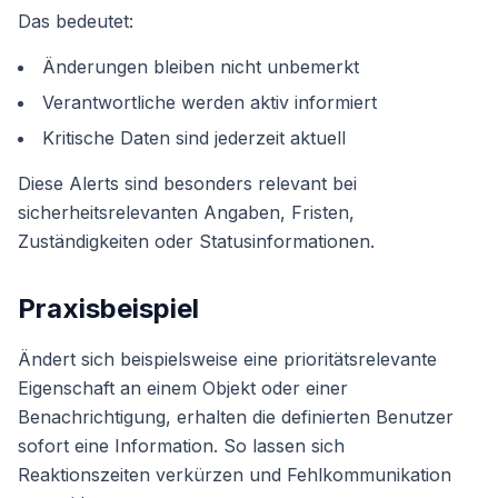
Das bedeutet:
Änderungen bleiben nicht unbemerkt
Verantwortliche werden aktiv informiert
Kritische Daten sind jederzeit aktuell
Diese Alerts sind besonders relevant bei
sicherheitsrelevanten Angaben, Fristen,
Zuständigkeiten oder Statusinformationen.
Praxisbeispiel
Ändert sich beispielsweise eine prioritätsrelevante
Eigenschaft an einem Objekt oder einer
Benachrichtigung, erhalten die definierten Benutzer
sofort eine Information. So lassen sich
Reaktionszeiten verkürzen und Fehlkommunikation