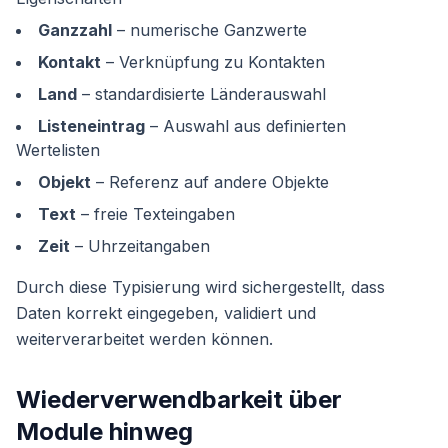
Ganzzahl
– numerische Ganzwerte
Kontakt
– Verknüpfung zu Kontakten
Land
– standardisierte Länderauswahl
Listeneintrag
– Auswahl aus definierten
Wertelisten
Objekt
– Referenz auf andere Objekte
Text
– freie Texteingaben
Zeit
– Uhrzeitangaben
Durch diese Typisierung wird sichergestellt, dass
Daten korrekt eingegeben, validiert und
weiterverarbeitet werden können.
Wiederverwendbarkeit über
Module hinweg