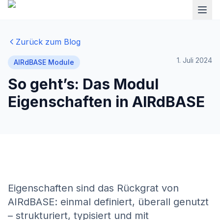
Zurück zum Blog
1. Juli 2024
AIRdBASE Module
So geht’s: Das Modul
Eigenschaften in AIRdBASE
Eigenschaften sind das Rückgrat von
AIRdBASE: einmal definiert, überall genutzt
– strukturiert, typisiert und mit