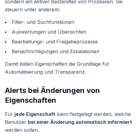
sondern ein aktiver Bestandteil von Prozessen. Sie
steuern unter anderem:
Filter- und Suchfunktionen
Auswertungen und Übersichten
Bearbeitungs- und Freigabeprozesse
Benachrichtigungen und Eskalationen
Damit bilden Eigenschaften die Grundlage für
Automatisierung und Transparenz.
Alerts bei Änderungen von
Eigenschaften
Für
jede Eigenschaft
kann festgelegt werden, welche
Benutzer
bei einer Änderung automatisch informiert
werden sollen.