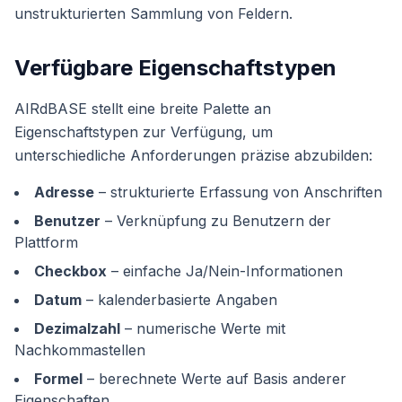
unstrukturierten Sammlung von Feldern.
Verfügbare Eigenschaftstypen
AIRdBASE stellt eine breite Palette an
Eigenschaftstypen zur Verfügung, um
unterschiedliche Anforderungen präzise abzubilden:
Adresse
– strukturierte Erfassung von Anschriften
Benutzer
– Verknüpfung zu Benutzern der
Plattform
Checkbox
– einfache Ja/Nein-Informationen
Datum
– kalenderbasierte Angaben
Dezimalzahl
– numerische Werte mit
Nachkommastellen
Formel
– berechnete Werte auf Basis anderer
Eigenschaften