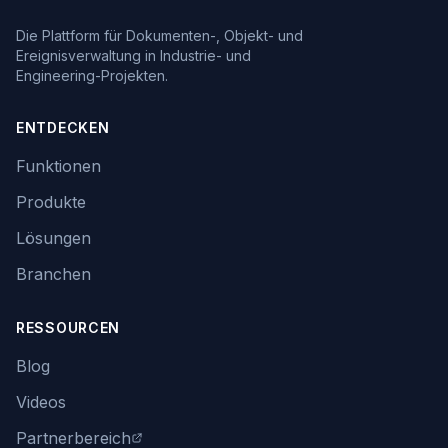
Die Plattform für Dokumenten-, Objekt- und
Ereignisverwaltung in Industrie- und
Engineering-Projekten.
ENTDECKEN
Funktionen
Produkte
Lösungen
Branchen
RESSOURCEN
Blog
Videos
Partnerbereich