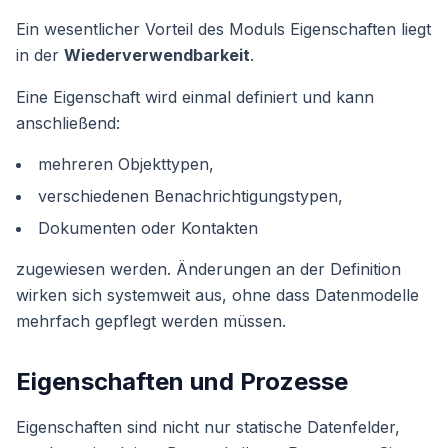
Ein wesentlicher Vorteil des Moduls Eigenschaften liegt
in der
Wiederverwendbarkeit
.
Eine Eigenschaft wird einmal definiert und kann
anschließend:
mehreren Objekttypen,
verschiedenen Benachrichtigungstypen,
Dokumenten oder Kontakten
zugewiesen werden. Änderungen an der Definition
wirken sich systemweit aus, ohne dass Datenmodelle
mehrfach gepflegt werden müssen.
Eigenschaften und Prozesse
Eigenschaften sind nicht nur statische Datenfelder,