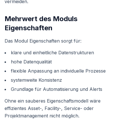
vermeiden.
Mehrwert des Moduls
Eigenschaften
Das Modul Eigenschaften sorgt für:
klare und einheitliche Datenstrukturen
hohe Datenqualität
flexible Anpassung an individuelle Prozesse
systemweite Konsistenz
Grundlage für Automatisierung und Alerts
Ohne ein sauberes Eigenschaftsmodell wäre
effizientes Asset-, Facility-, Service- oder
Projektmanagement nicht möglich.