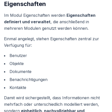
Eigenschaften
Im Modul Eigenschaften werden
Eigenschaften
definiert und verwaltet
, die anschließend in
mehreren Modulen genutzt werden können.
Einmal angelegt, stehen Eigenschaften zentral zur
Verfügung für:
Benutzer
Objekte
Dokumente
Benachrichtigungen
Kontakte
Damit wird sichergestellt, dass Informationen nicht
mehrfach oder unterschiedlich modelliert werden,
sondern
einheitlich, nachvollziehbar und