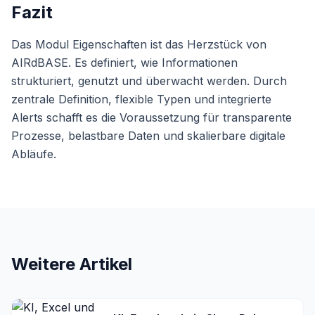
Fazit
Das Modul Eigenschaften ist das Herzstück von
AIRdBASE. Es definiert, wie Informationen
strukturiert, genutzt und überwacht werden. Durch
zentrale Definition, flexible Typen und integrierte
Alerts schafft es die Voraussetzung für transparente
Prozesse, belastbare Daten und skalierbare digitale
Abläufe.
Weitere Artikel