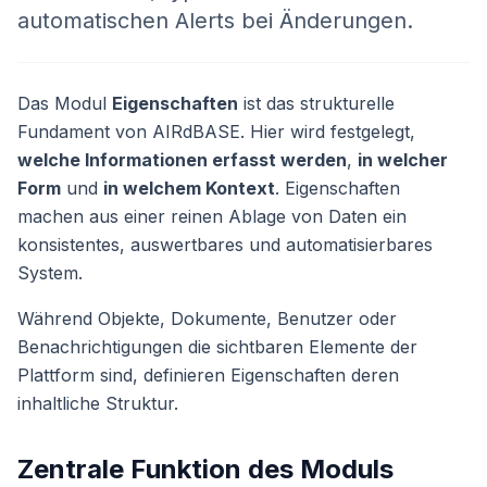
automatischen Alerts bei Änderungen.
Das Modul
Eigenschaften
ist das strukturelle
Fundament von AIRdBASE. Hier wird festgelegt,
welche Informationen erfasst werden
,
in welcher
Form
und
in welchem Kontext
. Eigenschaften
machen aus einer reinen Ablage von Daten ein
konsistentes, auswertbares und automatisierbares
System.
Während Objekte, Dokumente, Benutzer oder
Benachrichtigungen die sichtbaren Elemente der
Plattform sind, definieren Eigenschaften deren
inhaltliche Struktur.
Zentrale Funktion des Moduls